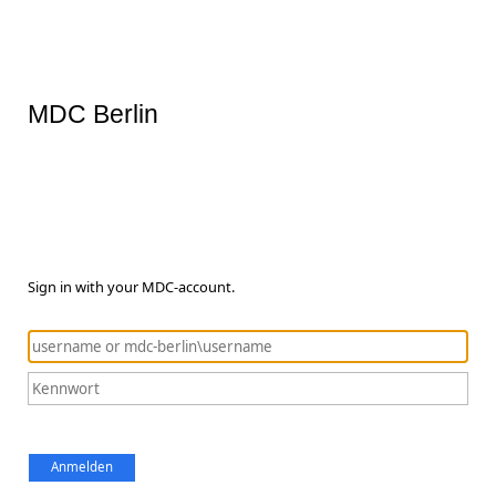
MDC Berlin
Sign in with your MDC-account.
Anmelden