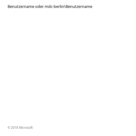
Benutzername oder mdc-berlin\Benutzername
© 2018 Microsoft