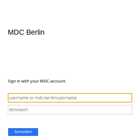
MDC Berlin
Sign in with your MDC-account.
Anmelden