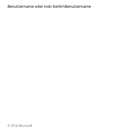
Benutzername oder mdc-berlin\Benutzername
© 2018 Microsoft